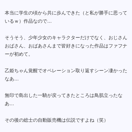
本当に学生の頃から共に歩んできた（と私が勝手に思って
いるｗ）作品なので…
そうそう、少年少女のキャラクターだけでなく、おじさん
おばさん、おばあさんまで皆好きになった作品はファフナ
ーが初めて。
乙姫ちゃん覚醒でオペレーション取り返すシーン凄かった
なあ…
無印で島出した一騎が戻ってきたところは鳥肌立ったな
あ…
その後の総士の自動販売機は伝説ですよね（笑）