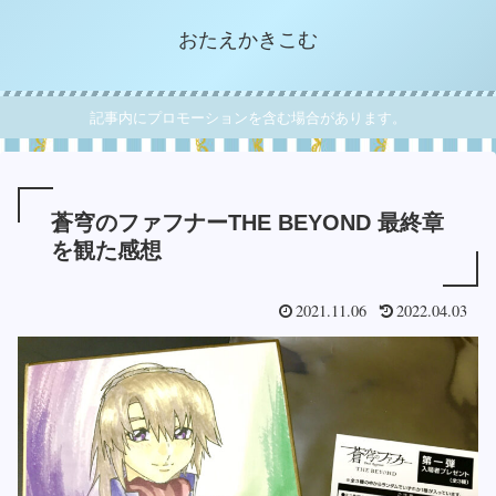
おたえかきこむ
記事内にプロモーションを含む場合があります。
蒼穹のファフナーTHE BEYOND 最終章
を観た感想
2021.11.06
2022.04.03