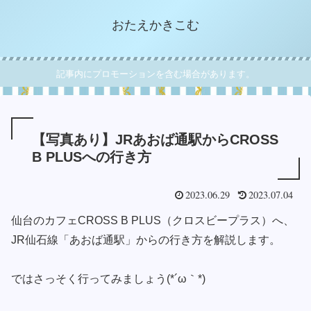
おたえかきこむ
記事内にプロモーションを含む場合があります。
【写真あり】JRあおば通駅からCROSS
B PLUSへの行き方
2023.06.29
2023.07.04
仙台のカフェCROSS B PLUS（クロスビープラス）へ、
JR仙石線「あおば通駅」からの行き方を解説します。
ではさっそく行ってみましょう(*´ω｀*)