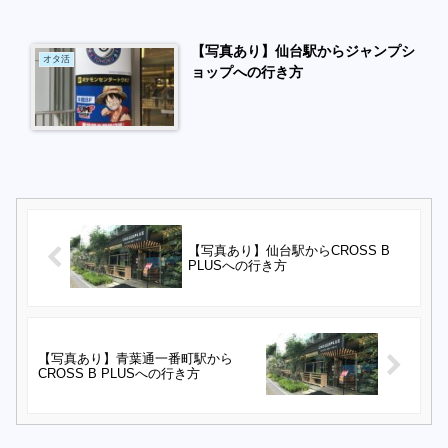
【写真あり】仙台駅からジャンプシ
オタ活
ョップへの行き方
【写真あり】仙台駅からCROSS B
PLUSへの行き方
【写真あり】青葉通一番町駅から
CROSS B PLUSへの行き方