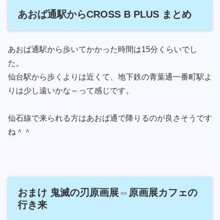
あおば通駅からCROSS B PLUS まとめ
あおば通駅から歩いてかかった時間は15分くらいでし
た。
仙台駅から歩くよりは近くて、地下鉄の青葉通一番町駅よ
りは少し遠いかな～って感じです。
仙石線で来られる方はあおば通で降りるのが良さそうです
ね＾＾
おまけ 鬼滅の刃原画展⇔原画展カフェの
行き来