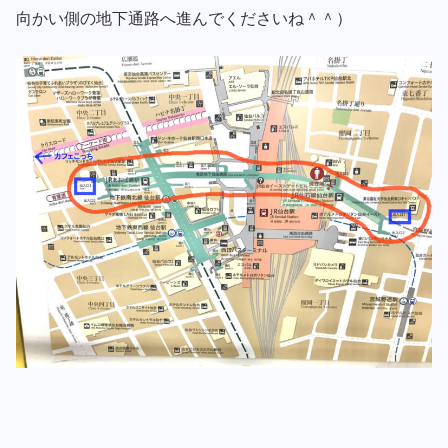
向かい側の地下通路へ進んでくださいね＾＾）