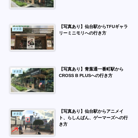
【写真あり】仙台駅からTFUギャラ
オタ活
リーミニモリへの行き方
【写真あり】青葉通一番町駅から
オタ活
CROSS B PLUSへの行き方
【写真あり】仙台駅からアニメイ
オタ活
ト、らしんばん、ゲーマーズへの行
き方