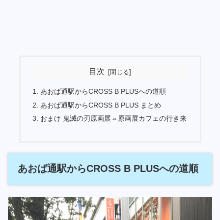
目次
あおば通駅からCROSS B PLUSへの道順
あおば通駅からCROSS B PLUS まとめ
おまけ 鬼滅の刃原画展⇔原画展カフェの行き来
あおば通駅からCROSS B PLUSへの道順