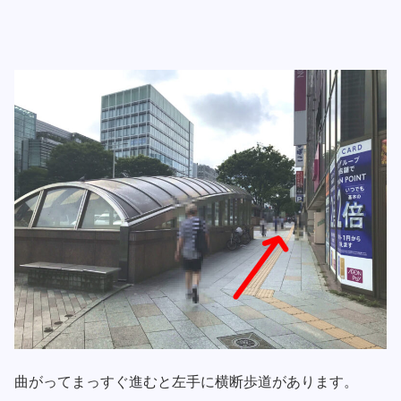
曲がってまっすぐ進むと左手に横断歩道があります。