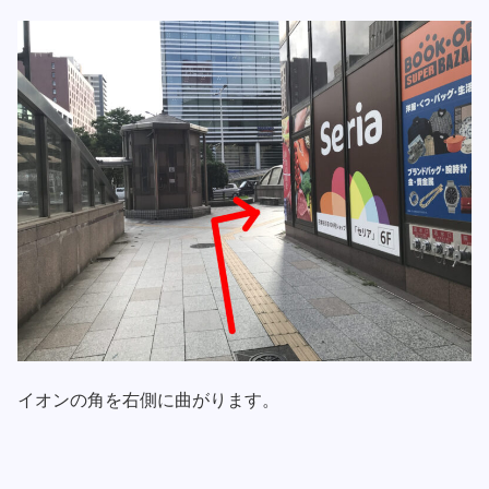
イオンの角を右側に曲がります。