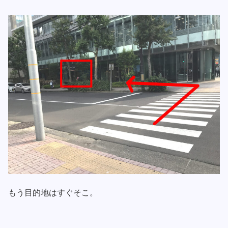
もう目的地はすぐそこ。