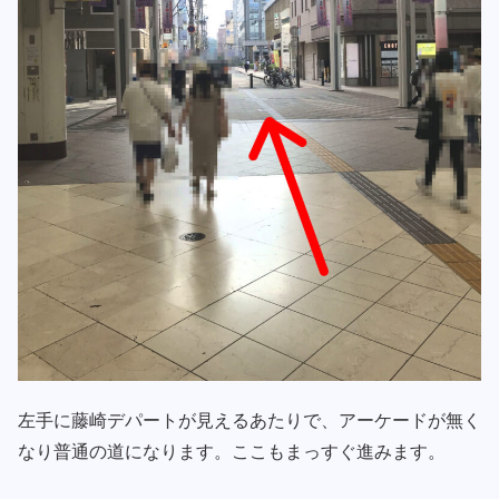
左手に藤崎デパートが見えるあたりで、アーケードが無く
なり普通の道になります。ここもまっすぐ進みます。