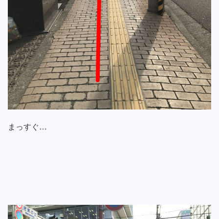
まっすぐ…