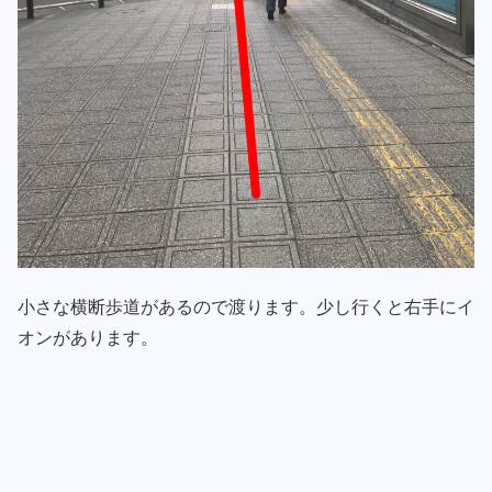
小さな横断歩道があるので渡ります。少し行くと右手にイ
オンがあります。