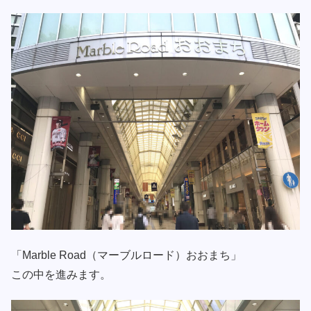
「Marble Road（マーブルロード）おおまち」
この中を進みます。