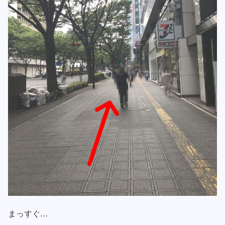
まっすぐ…