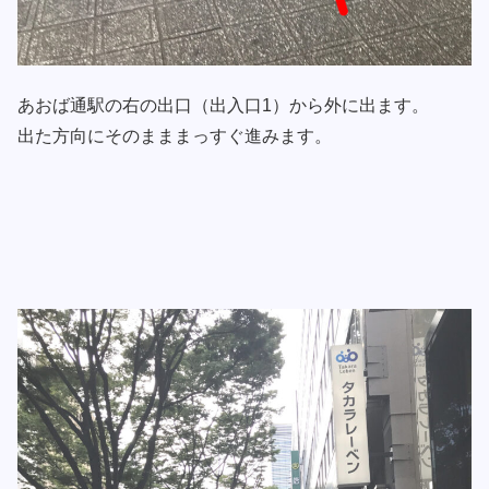
あおば通駅の右の出口（出入口1）から外に出ます。
出た方向にそのまままっすぐ進みます。