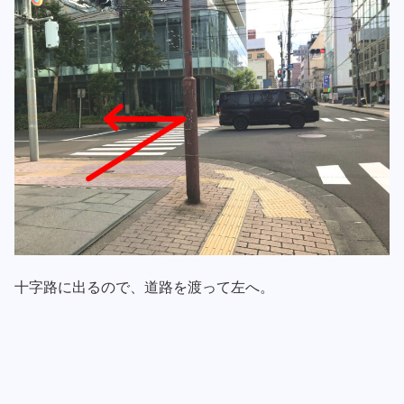
十字路に出るので、道路を渡って左へ。