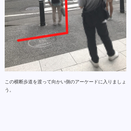
この横断歩道を渡って向かい側のアーケードに入りましょ
う。