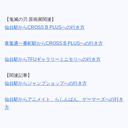
【鬼滅の刃 原画展関連】
仙台駅からCROSS B PLUSへの行き方
青葉通一番町駅からCROSS B PLUSへの行き方
仙台駅からTFUギャラリーミニモリへの行き方
【関連記事】
仙台駅からジャンプショップへの行き方
仙台駅からアニメイト、らしんばん、ゲーマーズへの行き
方